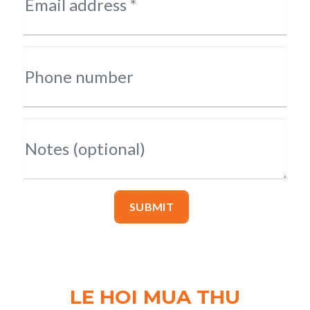
Email address *
Phone number
Notes (optional)
SUBMIT
LE HOI MUA THU